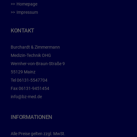
Homepage
Impressum
KONTAKT
Burchardt & Zimmermann
Medizin-Technik OHG
Wernher-von-Braun-Straße 9
55129 Mainz
Tel
06131-5547704
Fax
06131-9451454
info@bz-med.de
INFORMATIONEN
Alle Preise gelten zzgl. MwSt.