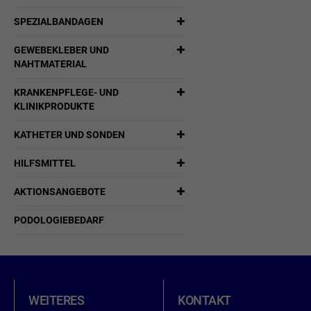
SPEZIALBANDAGEN
GEWEBEKLEBER UND
NAHTMATERIAL
KRANKENPFLEGE- UND
KLINIKPRODUKTE
KATHETER UND SONDEN
HILFSMITTEL
AKTIONSANGEBOTE
PODOLOGIEBEDARF
WEITERES
KONTAKT