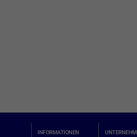
INFORMATIONEN
UNTERNEHM