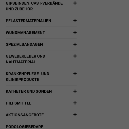
GIPSBINDEN, CAST-VERBÄNDE
UND ZUBEHÖR
PFLASTERMATERIALIEN
WUNDMANAGEMENT
SPEZIALBANDAGEN
GEWEBEKLEBER UND
NAHTMATERIAL
KRANKENPFLEGE- UND
KLINIKPRODUKTE
KATHETER UND SONDEN
HILFSMITTEL
AKTIONSANGEBOTE
PODOLOGIEBEDARF