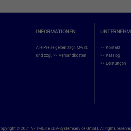
INFORMATIONEN
UNTERNEHM
Alle Preise gelten zzgl. MwSt.
Kontakt
und zzgl.
Versandkosten
Katalog
Leistungen
opyright © 2021 V-TIME.de EDV-Systemservice GmbH. All rights reserve