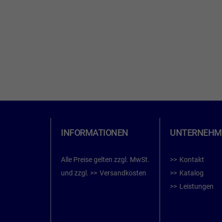
INFORMATIONEN
UNTERNEHM
Alle Preise gelten zzgl. MwSt.
Kontakt
und zzgl.
Versandkosten
Katalog
Leistungen